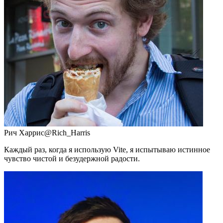
Рич Харрис
@Rich_Harris
Каждый раз, когда я использую Vite, я испытываю истинное
чувство чистой и безудержной радости.