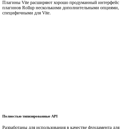
Плагины Vite расширяют хорошо продуманный интерфейс
плагинов Rollup несколькими дополнительными опциями,
специфичными для Vite.
Полностью типизированные API
Разработаны для использования в качестве фундамента для