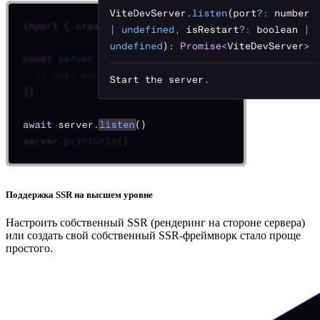
Поддержка SSR на высшем уровне
Настроить собственный SSR (рендеринг на стороне сервера)
или создать свой собственный SSR-фреймворк стало проще
простого.