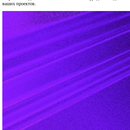
ваших проектов.