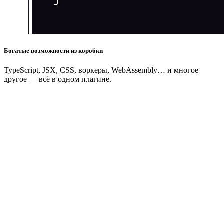
Богатые возможности из коробки
TypeScript, JSX, CSS, воркеры, WebAssembly… и многое
другое — всё в одном плагине.