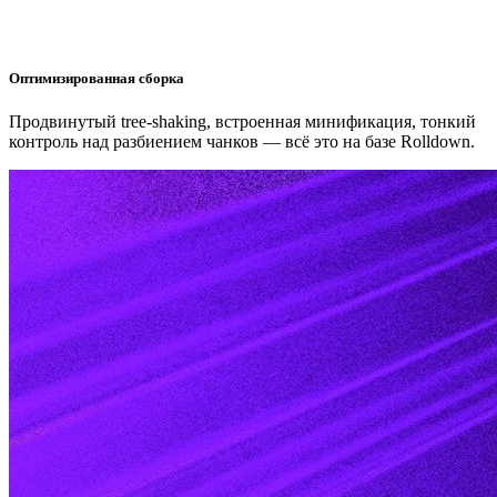
Оптимизированная сборка
Продвинутый tree-shaking, встроенная минификация, тонкий
контроль над разбиением чанков — всё это на базе Rolldown.