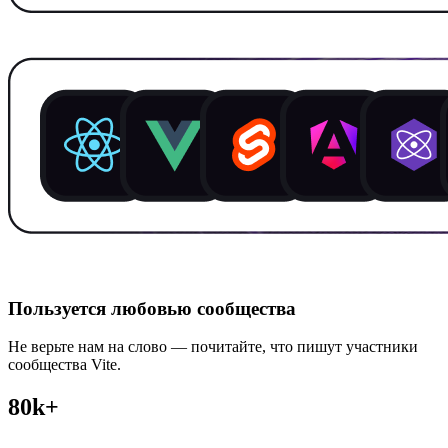
Пользуется любовью сообщества
Не верьте нам на слово — почитайте, что пишут участники
сообщества Vite.
80k+