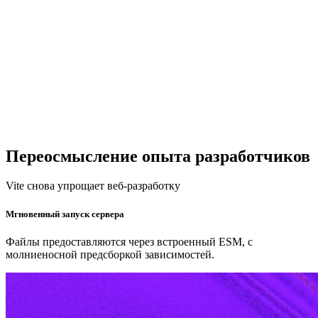
Переосмысление опыта разработчиков
Vite снова упрощает веб-разработку
Мгновенный запуск сервера
Файлы предоставляются через встроенный ESM, с
молниеносной предсборкой зависимостей.