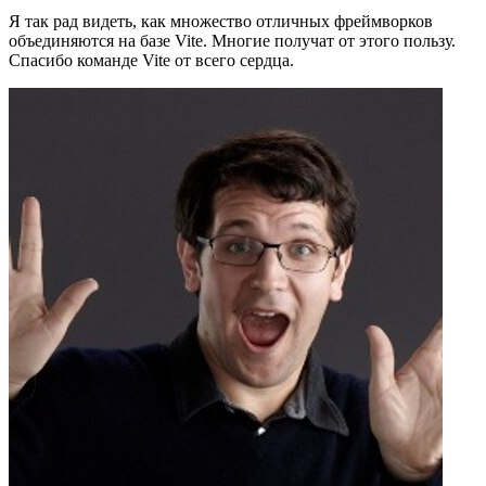
Я так рад видеть, как множество отличных фреймворков
объединяются на базе Vite. Многие получат от этого пользу.
Спасибо команде Vite от всего сердца.