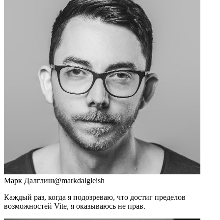
Марк Далглиш
@markdalgleish
Каждый раз, когда я подозреваю, что достиг пределов
возможностей Vite, я оказываюсь не прав.