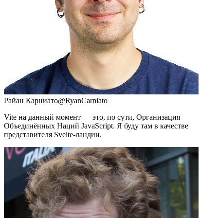
Райан Карниато
@RyanCarniato
Vite на данный момент — это, по сути, Организация
Объединённых Наций JavaScript. Я буду там в качестве
представителя Svelte-ландии.