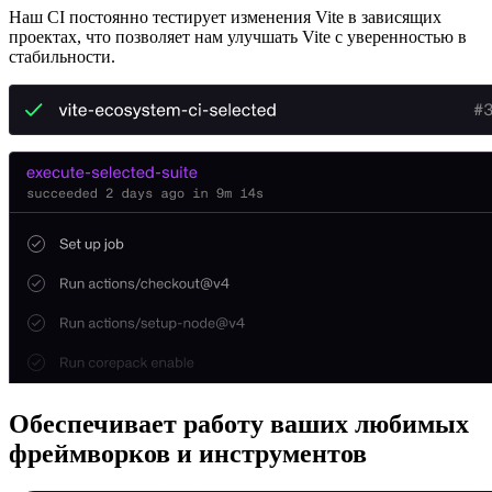
Наш CI постоянно тестирует изменения Vite в зависящих
проектах, что позволяет нам улучшать Vite с уверенностью в
стабильности.
Обеспечивает работу ваших любимых
фреймворков и инструментов