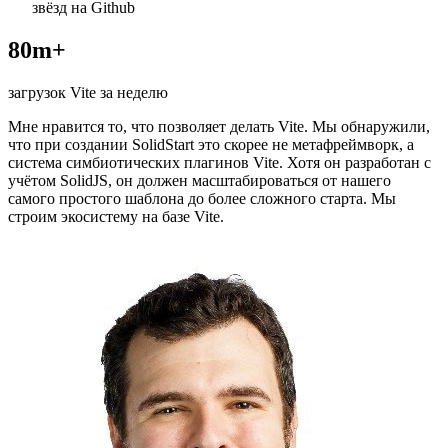
звёзд на Github
80m+
загрузок Vite за неделю
Мне нравится то, что позволяет делать Vite. Мы обнаружили,
что при создании SolidStart это скорее не метафреймворк, а
система симбиотических плагинов Vite. Хотя он разработан с
учётом SolidJS, он должен масштабироваться от нашего
самого простого шаблона до более сложного старта. Мы
строим экосистему на базе Vite.