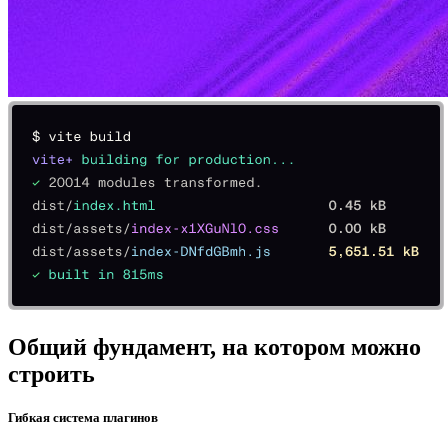
Общий фундамент, на котором можно
строить
Гибкая система плагинов