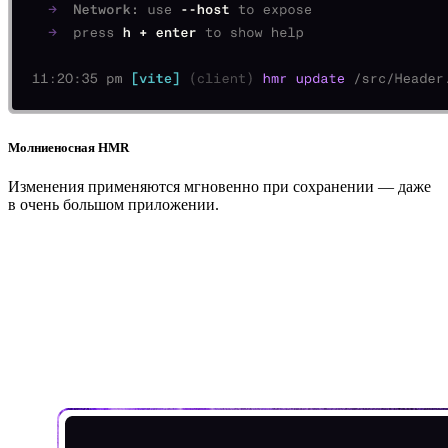
Молниеносная HMR
Изменения применяются мгновенно при сохранении — даже
в очень большом приложении.