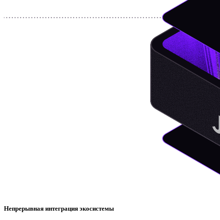
Непрерывная интеграция экосистемы