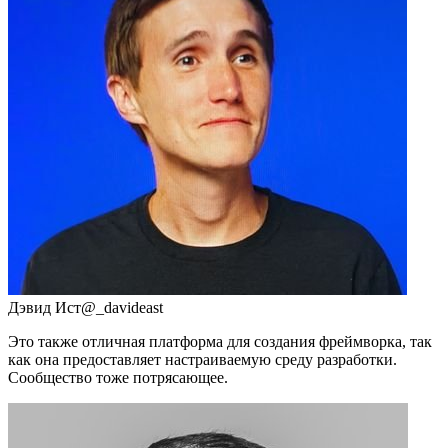
Дэвид Ист
@_davideast
Это также отличная платформа для создания фреймворка, так
как она предоставляет настраиваемую среду разработки.
Сообщество тоже потрясающее.