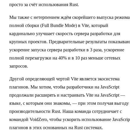
просто за счёт использования Rust.
Мы также с нетерпением ждём скорейшего выпуска режима
полной сборки (Full Bundle Mode) в Vite, который
кардинально улучшает скорость сервера разработки для
крупных проектов. Предварительные результаты показыва
ускорение запуска сервера разработки в 3 раза, ускорение
полной перезагрузки на 40% и в 10 раз меньше сетевых
запросов.
Другой определяющей чертой Vite является экосистема
плагинов. Мы хотим, чтобы разработчики на JavaScript
продолжали расширять и настраивать Vite на JavaScript —
языке, с которым они знакомы, — при этом получая выгоду
производительности Rust. Наша команда сотрудничает с
командой VoidZero, чтобы ускорить использование JavaScrip
плагинов в этих основанных на Rust системах.