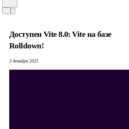
Доступен Vite 8.0: Vite на базе
Rolldown!
3 декабря 2025