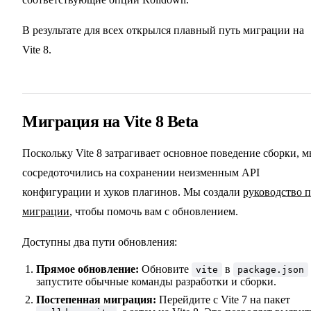
В результате для всех открылся плавный путь миграции на
Vite 8.
Миграция на Vite 8 Beta
Поскольку Vite 8 затрагивает основное поведение сборки, 
сосредоточились на сохранении неизменным API
конфигурации и хуков плагинов. Мы создали
руководство 
миграции
, чтобы помочь вам с обновлением.
Доступны два пути обновления:
Прямое обновление:
Обновите
в
vite
package.json
запустите обычные команды разработки и сборки.
Постепенная миграция:
Перейдите с Vite 7 на пакет