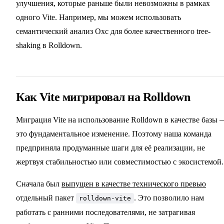
улучшения, которые раньше были невозможны в рамках
одного Vite. Например, мы можем использовать
семантический анализ Oxc для более качественного tree-
shaking в Rolldown.
Как Vite мигрировал на Rolldown
Миграция Vite на использование Rolldown в качестве базы 
это фундаментальное изменение. Поэтому наша команда
предприняла продуманные шаги для её реализации, не
жертвуя стабильностью или совместимостью с экосистемой.
Сначала был
выпущен в качестве технического превью
отдельный пакет
. Это позволило нам
rolldown-vite
работать с ранними последователями, не затрагивая