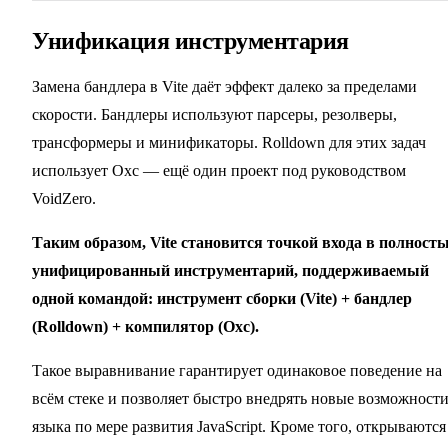
Унификация инструментария
Замена бандлера в Vite даёт эффект далеко за пределами
скорости. Бандлеры используют парсеры, резолверы,
трансформеры и минификаторы. Rolldown для этих задач
использует Oxc — ещё один проект под руководством
VoidZero.
Таким образом, Vite становится точкой входа в полност
унифицированный инструментарий, поддерживаемый
одной командой: инструмент сборки (Vite) + бандлер
(Rolldown) + компилятор (Oxc).
Такое выравнивание гарантирует одинаковое поведение на
всём стеке и позволяет быстро внедрять новые возможност
языка по мере развития JavaScript. Кроме того, открываются