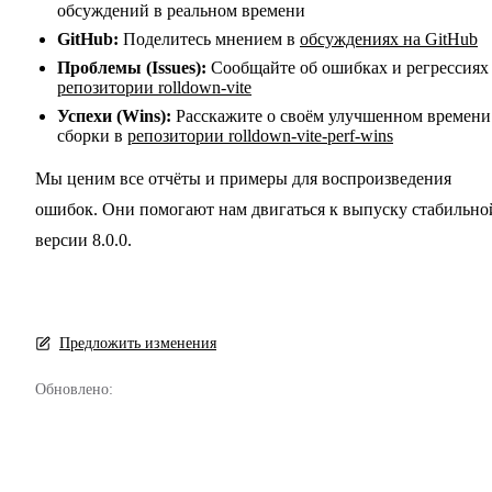
обсуждений в реальном времени
GitHub:
Поделитесь мнением в
обсуждениях на GitHub
Проблемы (Issues):
Сообщайте об ошибках и регрессиях
репозитории rolldown-vite
Успехи (Wins):
Расскажите о своём улучшенном времени
сборки в
репозитории rolldown-vite-perf-wins
Мы ценим все отчёты и примеры для воспроизведения
ошибок. Они помогают нам двигаться к выпуску стабильно
версии 8.0.0.
Предложить изменения
Обновлено: