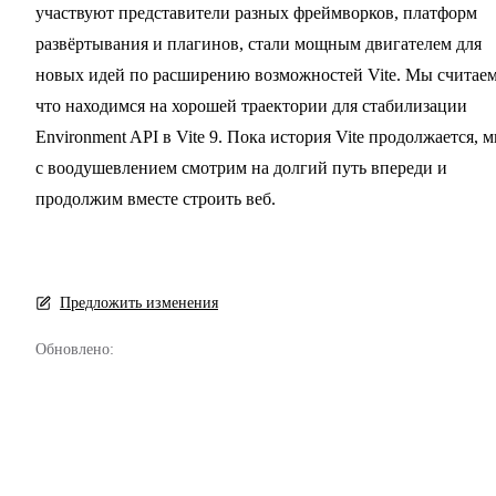
участвуют представители разных фреймворков, платформ
развёртывания и плагинов, стали мощным двигателем для
новых идей по расширению возможностей Vite. Мы считаем
что находимся на хорошей траектории для стабилизации
Environment API в Vite 9. Пока история Vite продолжается, 
с воодушевлением смотрим на долгий путь впереди и
продолжим вместе строить веб.
Предложить изменения
Обновлено: