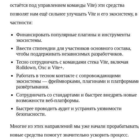
остаётся под управлением команды Vite) эти средства
позволят нам ещё сильнее улучшать Vite и его экосистему, в
частности:
Финансировать популярные плагины и инструменты
экосистемы.
Ввести стипендии для участников основного состава,
чтобы поддерживать независимых разработчиков.
Тесно сотрудничать с командами стека Vite, включая
Rolldown, Oxc и Vite+.
Работать в тесном контакте с сопровождающими
экосистемы — фреймворками, плагинами и платформам
развёртывания.
Сотрудничать со стандартами и быстрее внедрять новые
возможности веб-платформы.
Быстрее проводить аудит и устранять уязвимости
безопасности.
Многие из этих направлений мы уже начали прорабатывать,
новые средства помогут значительно ускорить процесс.