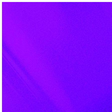
Skip to content