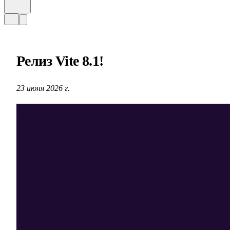
Релиз Vite 8.1!
23 июня 2026 г.