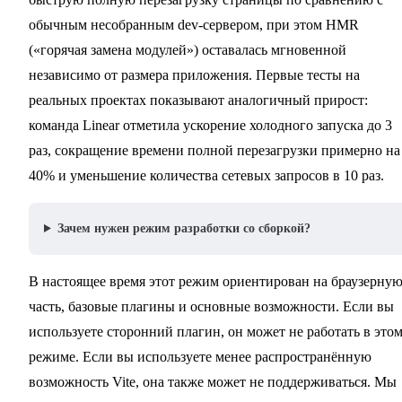
обычным несобранным dev-сервером, при этом HMR
(«горячая замена модулей») оставалась мгновенной
независимо от размера приложения. Первые тесты на
реальных проектах показывают аналогичный прирост:
команда Linear отметила ускорение холодного запуска до 3
раз, сокращение времени полной перезагрузки примерно на
40% и уменьшение количества сетевых запросов в 10 раз.
Зачем нужен режим разработки со сборкой?
В настоящее время этот режим ориентирован на браузерну
часть, базовые плагины и основные возможности. Если вы
используете сторонний плагин, он может не работать в это
режиме. Если вы используете менее распространённую
возможность Vite, она также может не поддерживаться. Мы