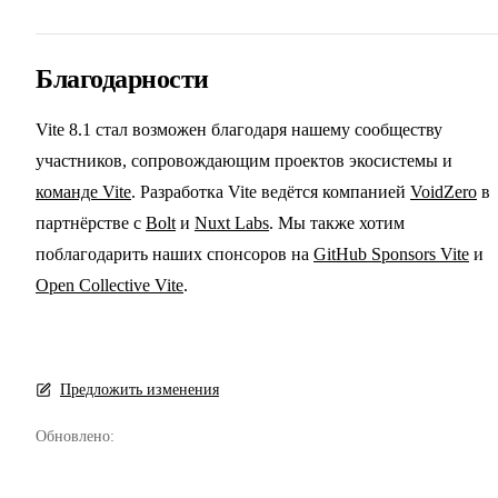
Благодарности
Vite 8.1 стал возможен благодаря нашему сообществу
участников, сопровождающим проектов экосистемы и
команде Vite
. Разработка Vite ведётся компанией
VoidZero
в
партнёрстве с
Bolt
и
Nuxt Labs
. Мы также хотим
поблагодарить наших спонсоров на
GitHub Sponsors Vite
и
Open Collective Vite
.
Предложить изменения
Обновлено: