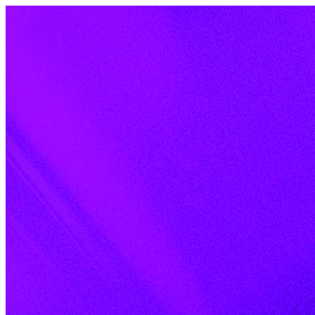
Skip to content