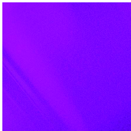
Skip to content