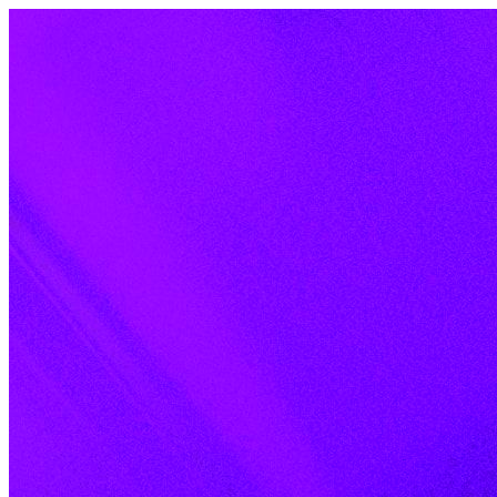
Skip to content