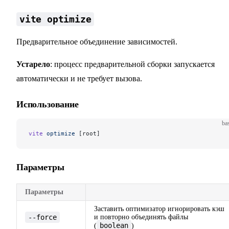
vite optimize
Предварительное объединение зависимостей.
Устарело
: процесс предварительной сборки запускается
автоматически и не требует вызова.
Использование
ba
vite
 optimize
 [root]
Параметры
Параметры
Заставить оптимизатор игнорировать кэш
--force
и повторно объединять файлы
boolean
(
)