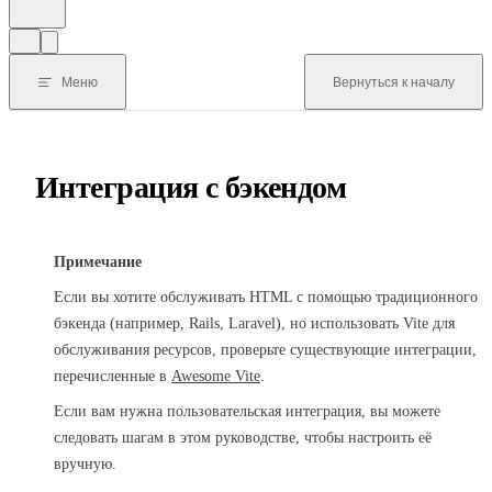
Меню
Вернуться к началу
Интеграция с бэкендом
Примечание
Если вы хотите обслуживать HTML с помощью традиционного
бэкенда (например, Rails, Laravel), но использовать Vite для
обслуживания ресурсов, проверьте существующие интеграции,
перечисленные в
Awesome Vite
.
Если вам нужна пользовательская интеграция, вы можете
следовать шагам в этом руководстве, чтобы настроить её
вручную.