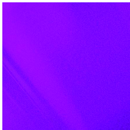
Skip to content