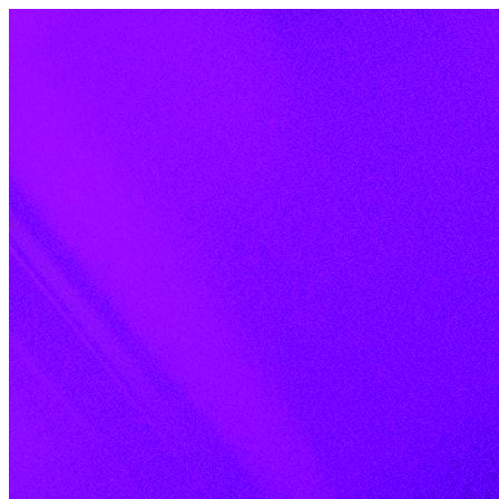
Skip to content