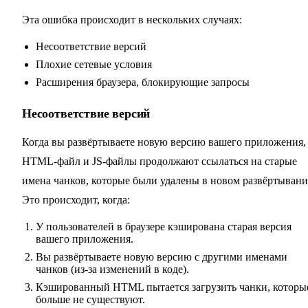
Эта ошибка происходит в нескольких случаях:
Несоответствие версий
Плохие сетевые условия
Расширения браузера, блокирующие запросы
Несоответствие версий
Когда вы развёртываете новую версию вашего приложения,
HTML-файл и JS-файлы продолжают ссылаться на старые
имена чанков, которые были удалены в новом развёртывани
Это происходит, когда:
У пользователей в браузере кэширована старая версия
вашего приложения.
Вы развёртываете новую версию с другими именами
чанков (из-за изменений в коде).
Кэшированный HTML пытается загрузить чанки, которы
больше не существуют.