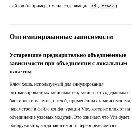
файлов (например, имена, содержащие
,
).
ad
track
Оптимизированные зависимости
Устаревшие предварительно объединённые
зависимости при объединении с локальным
пакетом
Ключ хеша, используемый для аннулирования
оптимизированных зависимостей, зависит от содержимого
блокировки пакетов, патчей, применённых к зависимостям,
параметров в файле конфигурации Vite, которые влияют на
объединение узловых модулей. Это означает, что Vite будет
обнаруживать, когда зависимость переопределяется с