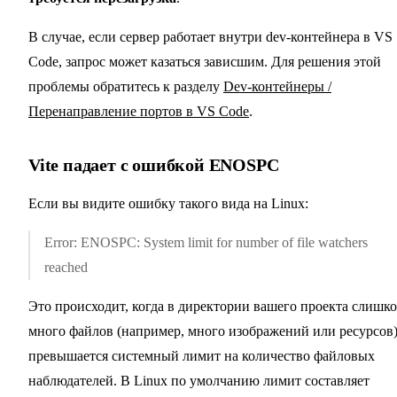
В случае, если сервер работает внутри dev-контейнера в VS
Code, запрос может казаться зависшим. Для решения этой
проблемы обратитесь к разделу
Dev-контейнеры /
Перенаправление портов в VS Code
.
Vite падает с ошибкой ENOSPC
Если вы видите ошибку такого вида на Linux:
Error: ENOSPC: System limit for number of file watchers
reached
Это происходит, когда в директории вашего проекта слишк
много файлов (например, много изображений или ресурсов)
превышается системный лимит на количество файловых
наблюдателей. В Linux по умолчанию лимит составляет