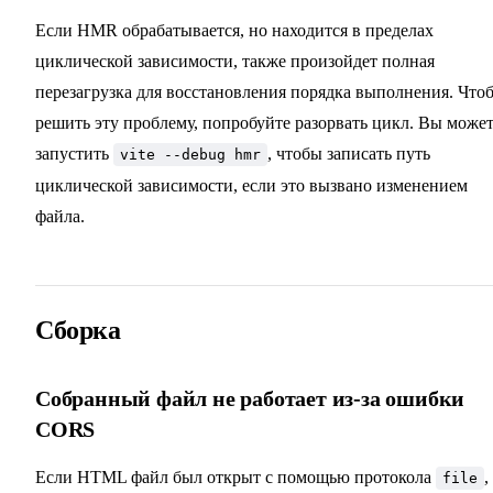
Если HMR обрабатывается, но находится в пределах
циклической зависимости, также произойдет полная
перезагрузка для восстановления порядка выполнения. Что
решить эту проблему, попробуйте разорвать цикл. Вы може
запустить
, чтобы записать путь
vite --debug hmr
циклической зависимости, если это вызвано изменением
файла.
Сборка
Собранный файл не работает из-за ошибки
CORS
Если HTML файл был открыт с помощью протокола
,
file