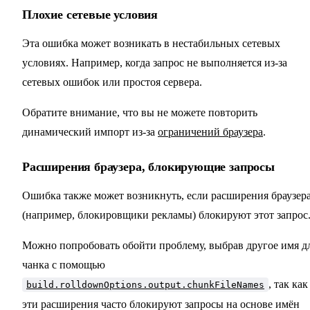
Плохие сетевые условия
Эта ошибка может возникать в нестабильных сетевых
условиях. Например, когда запрос не выполняется из-за
сетевых ошибок или простоя сервера.
Обратите внимание, что вы не можете повторить
динамический импорт из-за
ограничений браузера
.
Расширения браузера, блокирующие запросы
Ошибка также может возникнуть, если расширения браузер
(например, блокировщики рекламы) блокируют этот запрос
Можно попробовать обойти проблему, выбрав другое имя д
чанка с помощью
, так как
build.rolldownOptions.output.chunkFileNames
эти расширения часто блокируют запросы на основе имён