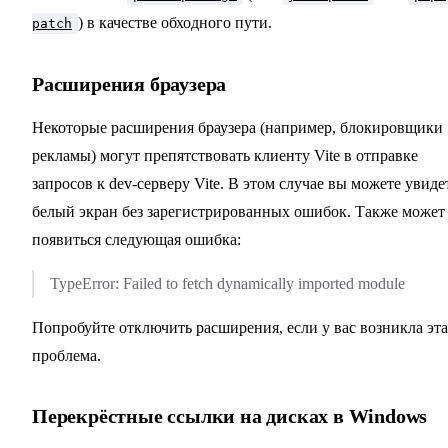
) в качестве обходного пути.
patch
Расширения браузера
Некоторые расширения браузера (например, блокировщики
рекламы) могут препятствовать клиенту Vite в отправке
запросов к dev-серверу Vite. В этом случае вы можете увиде
белый экран без зарегистрированных ошибок. Также может
появиться следующая ошибка:
TypeError: Failed to fetch dynamically imported module
Попробуйте отключить расширения, если у вас возникла эта
проблема.
Перекрёстные ссылки на дисках в Windows