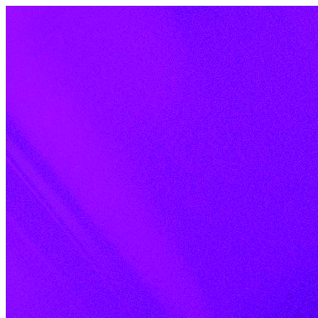
Skip to content