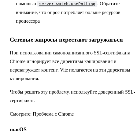
помощью
. Обратите
server.watch.usePolling
внимание, что опрос потребляет больше ресурсов
процессора
Сетевые запросы перестают загружаться
При использовании самоподписанного SSL-сертификата
Chrome игнорирует все директивы кэширования и
перезагружает контент. Vite полагается на эти директивы
кэширования.
Чтобы решить эту проблему, используйте доверенный SSL-
сертификат.
Смотрите:
Проблема с Chrome
macOS