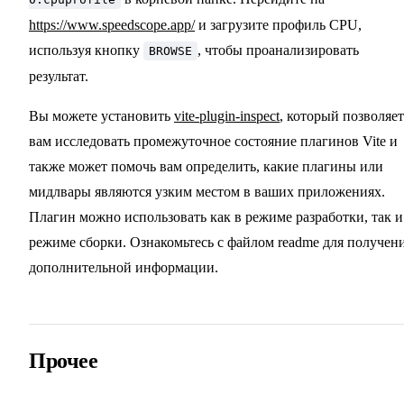
https://www.speedscope.app/
и загрузите профиль CPU,
используя кнопку
, чтобы проанализировать
BROWSE
результат.
Вы можете установить
vite-plugin-inspect
, который позволяет
вам исследовать промежуточное состояние плагинов Vite и
также может помочь вам определить, какие плагины или
мидлвары являются узким местом в ваших приложениях.
Плагин можно использовать как в режиме разработки, так и
режиме сборки. Ознакомьтесь с файлом readme для получен
дополнительной информации.
Прочее