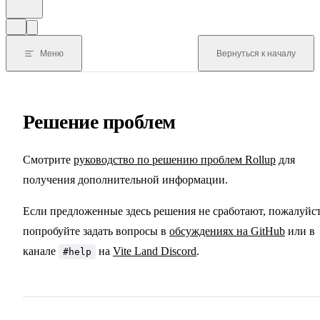
Меню
Вернуться к началу
Решение проблем
Смотрите
руководство по решению проблем Rollup
для
получения дополнительной информации.
Если предложенные здесь решения не сработают, пожалуйст
попробуйте задать вопросы в
обсуждениях на GitHub
или в
канале
на
Vite Land Discord
.
#help