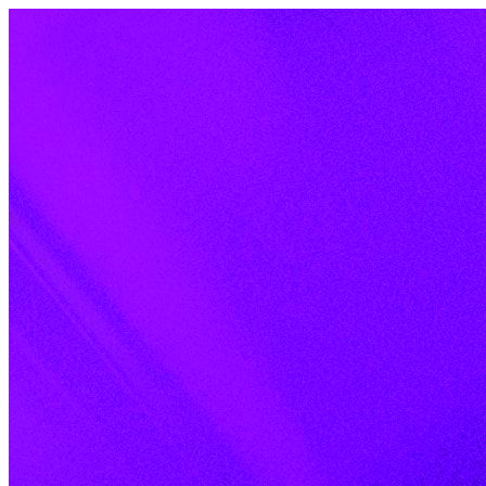
Skip to content