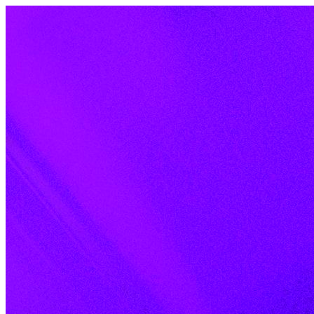
Skip to content