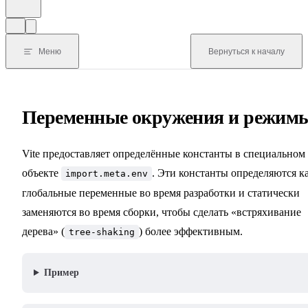
Меню
Вернуться к началу
Переменные окружения и режим
Vite предоставляет определённые константы в специальном
объекте
. Эти константы определяются к
import.meta.env
глобальные переменные во время разработки и статически
заменяются во время сборки, чтобы сделать «встряхивание
дерева» (
) более эффективным.
tree-shaking
Пример